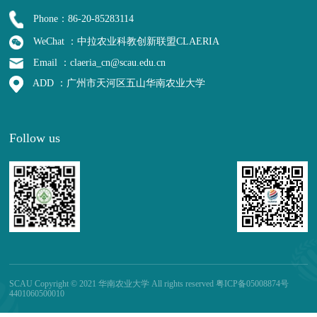
Phone：86-20-85283114
WeChat ：中拉农业科教创新联盟CLAERIA
Email ：claeria_cn@scau.edu.cn
ADD ：广州市天河区五山华南农业大学
Follow us
SCAU Copyright © 2021 华南农业大学 All rights reserved 粤ICP备05008874号
4401060500010