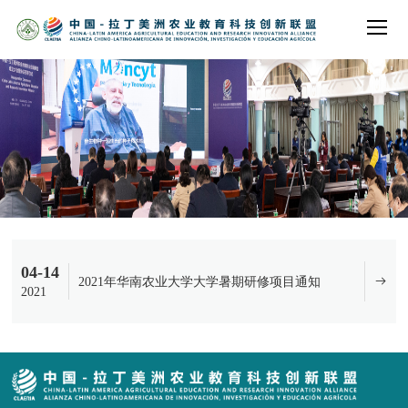
04-14
2021年华南农业大学大学暑期研修项目通知
2021