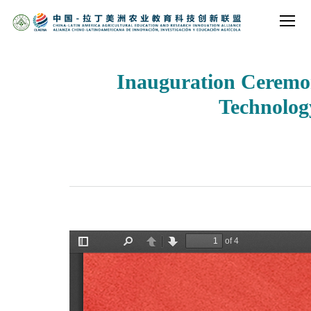
Inauguration Ceremo
Technolog