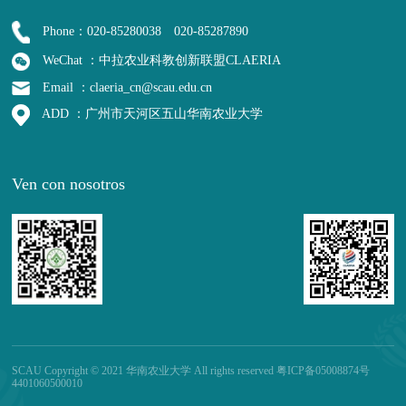
Phone：020-85280038 020-85287890
WeChat ：中拉农业科教创新联盟CLAERIA
Email ：claeria_cn@scau.edu.cn
ADD ：广州市天河区五山华南农业大学
Ven con nosotros
SCAU Copyright © 2021 华南农业大学 All rights reserved 粤ICP备05008874号
4401060500010