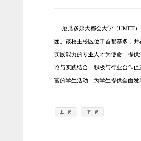
厄瓜多尔大都会大学（UMET
团。该校主校区位于首都基多，并
实践能力的专业人才为使命，提供
论与实践结合，积极与行业合作促
富的学生活动，为学生提供全面发