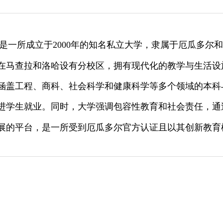
）是一所成立于2000年的知名私立大学，隶属于厄瓜多尔
在马查拉和洛哈设有分校区，拥有现代化的教学与生活设施
涵盖工程、商科、社会科学和健康科学等多个领域的本科
进学生就业。同时，大学强调包容性教育和社会责任，通
展的平台，是一所受到厄瓜多尔官方认证且以其创新教育