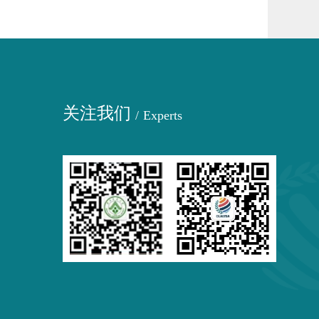
关注我们
/
Experts