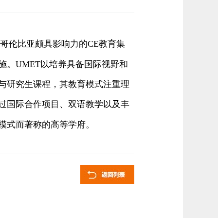
和哥伦比亚颇具影响力的CE教育集
。UMET以培养具备国际视野和
与研究生课程，其教育模式注重理
过国际合作项目、双语教学以及丰
模式而著称的高等学府。