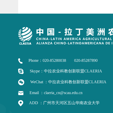
Phone：020-85280038 020-85287890
Skype：中拉农业科教创新联盟CLAERIA
WeChat ：中拉农业科教创新联盟CLAERIA
Email ：claeria_cn@scau.edu.cn
ADD ：广州市天河区五山华南农业大学