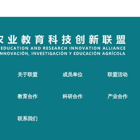
关于联盟
成员单位
联盟活动
教育合作
科研合作
产业合作
联系我们