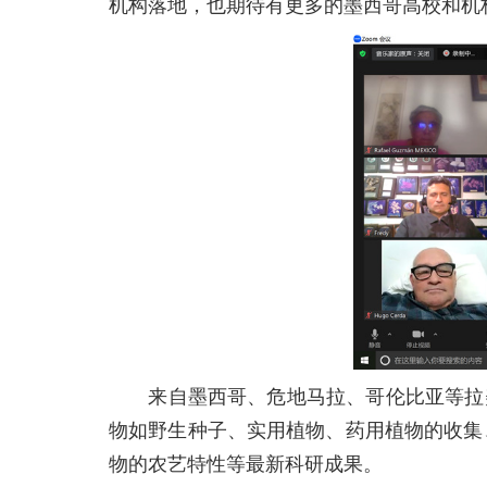
机构落地，也期待有更多的墨西哥高校和机
来自墨西哥、危地马拉、哥伦比亚等拉美
物如野生种子、实用植物、药用植物的收集
物的农艺特性等最新科研成果。