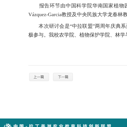
报告环节由中国科学院华南国家植物园罗世
Vázquez-Garcia教授及中央民族大学龙
本次研讨会是“中拉联盟”两周年庆典系
极参与。我校农学院、植物保护学院、林学