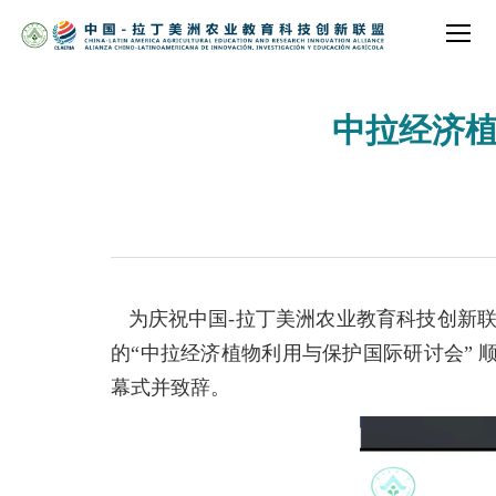
中拉经济
为庆祝中国-拉丁美洲农业教育科技创新联盟
的“中拉经济植物利用与保护国际研讨会” 顺利
幕式并致辞。