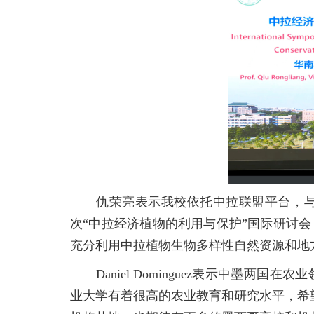
仇荣亮表示我校依托中拉联盟平台，与拉
次“中拉经济植物的利用与保护”国际研讨
充分利用中拉植物生物多样性自然资源和地
Daniel Dominguez表示中墨两
业大学有着很高的农业教育和研究水平，希