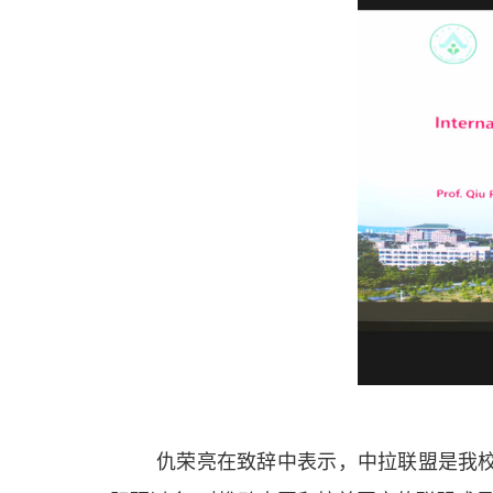
仇荣亮在致辞中表示，中拉联盟是我校与