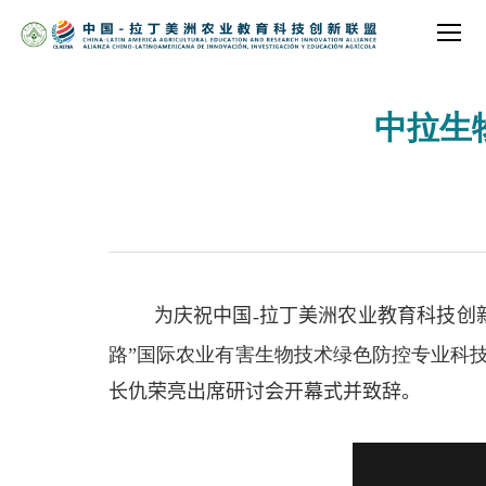
中拉生
为庆祝中国
拉丁美洲农业教育科技创
-
路”国际农业有害生物技术绿色防控专业科
长仇荣亮出席研讨会开幕式并致辞。