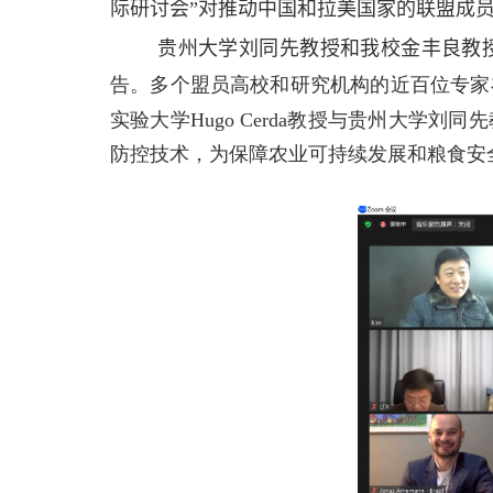
际研讨会”对推动中国和拉美国家的联盟成
贵州大学刘同先教授和我校金丰良教授
告。多个盟员高校和研究机构的近百位专家
实验大学Hugo Cerda教授与贵州大
防控技术，为保障农业可持续发展和粮食安