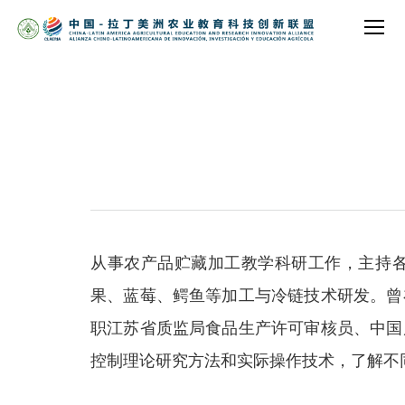
从事农产品贮藏加工教学科研工作，主持
果、蓝莓、鳄鱼等加工与冷链技术研发。曾
职江苏省质监局食品生产许可审核员、中国
控制理论研究方法和实际操作技术，了解不