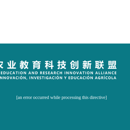
[an error occurred while processing this directive]