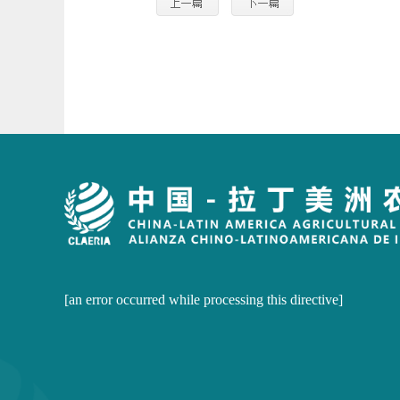
[an error occurred while processing this directive]