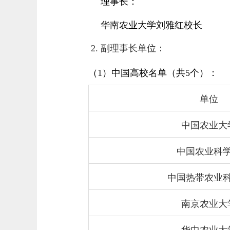
理事长：
华南农业大学刘雅红校长
2.
副理事长单位：
（
1
）中国高校名单（共
5
个）：
单位
中国农业大
中国农业科
中国热带农业
南京农业大