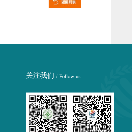
关注我们
/
Follow us