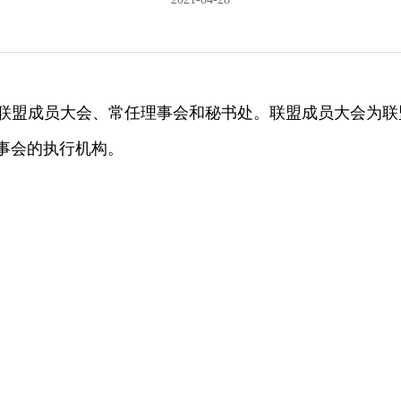
联盟成员大会、常任理事会和秘书处。联盟成员大会为联
事会的执行机构。