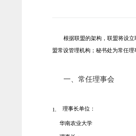
根据联盟的架构，联盟将设立
盟常设管理机构；秘书处为常任理
一、
常任理事会
理事长单位
：
1.
华南农业大学