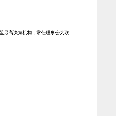
盟最高决策机构，常任理事会为联