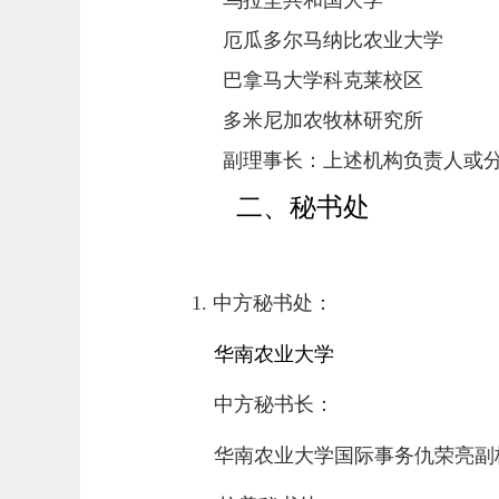
厄瓜多尔马纳比农业大学
巴拿马大学科克莱校区
多米尼加农牧林研究所
副理事长：上述机构负责人或
二、秘书处
1.
中方秘书处
：
华南农业大学
中方秘书长：
华南农业大学国际事务仇荣亮副