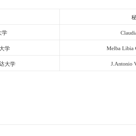
大学
Claudi
大学
Melba Libia 
达
大学
J.Antonio 