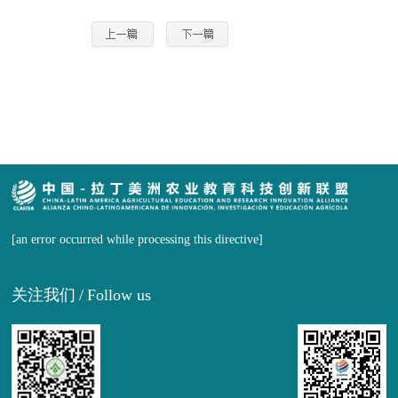
[an error occurred while processing this directive]
关注我们
/
Follow us