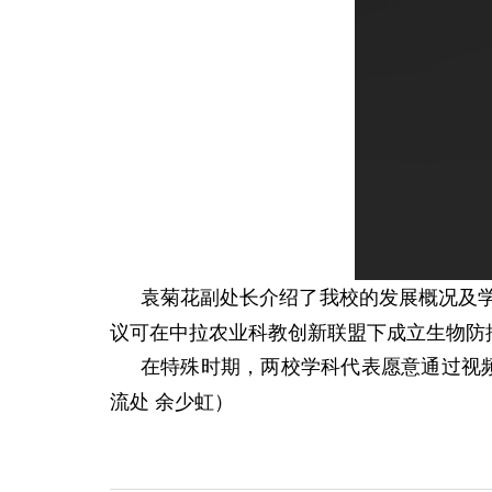
袁菊花副处长介绍了我校的发展概况及
议可在中拉农业科教创新联盟下成立生物防
在特殊时期，两校学科代表愿意通过视
流处 余少虹）