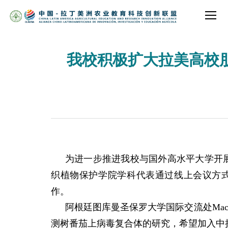
我校积极扩大拉美高校
为进一步推进我校与国外高水平大学开
织植物保护学院学科代表通过线上会议方
作。
阿根廷图库曼圣保罗大学国际交流处
Mac
测树番茄上病毒复合体的研究，希望加入中