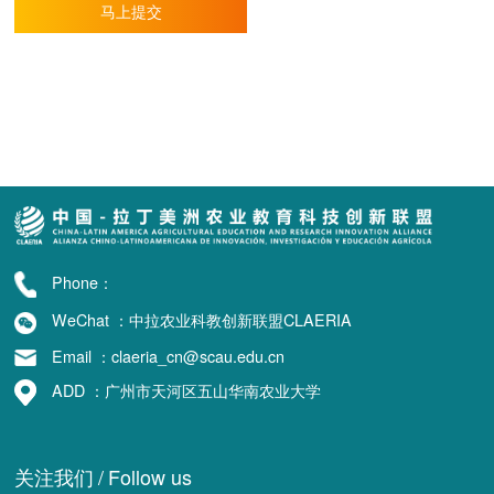
马上提交
Phone：
WeChat ：中拉农业科教创新联盟CLAERIA
Email ：claeria_cn@scau.edu.cn
ADD ：广州市天河区五山华南农业大学
关注我们
/
Follow us