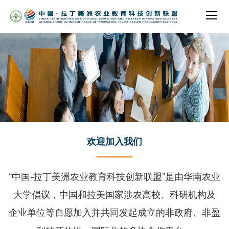
欢迎加入我们
“中国-拉丁美洲农业教育科技创新联盟”是由华南农业
大学倡议，中国和拉美国家涉农高校、科研机构及
企业单位等自愿加入并共同发起成立的非政府、非盈