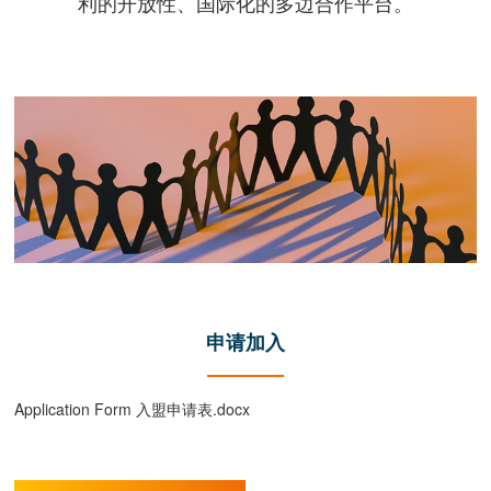
利的开放性、国际化的多边合作平台。
申请加入
Application Form 入盟申请表.docx