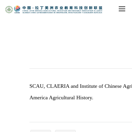
SCAU, CLAERIA and Institute of Chinese Agricu
America Agricultural History.