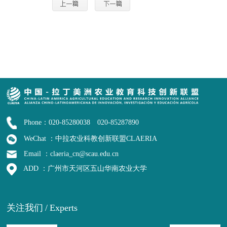
Phone：020-85280038 020-85287890
WeChat ：中拉农业科教创新联盟CLAERIA
Email ：claeria_cn@scau.edu.cn
ADD ：广州市天河区五山华南农业大学
关注我们
/
Experts