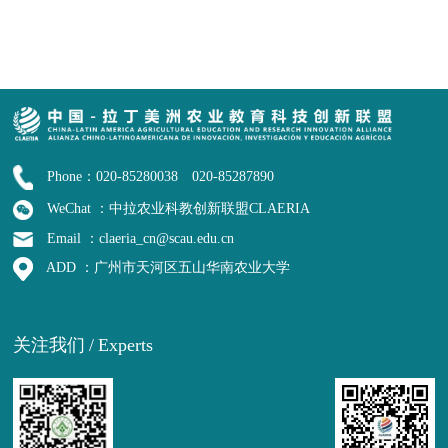
Phone：020-85280038 020-85287890
WeChat ：中拉农业科教创新联盟CLAERIA
Email ：claeria_cn@scau.edu.cn
ADD ：广州市天河区五山华南农业大学
关注我们
/
Experts