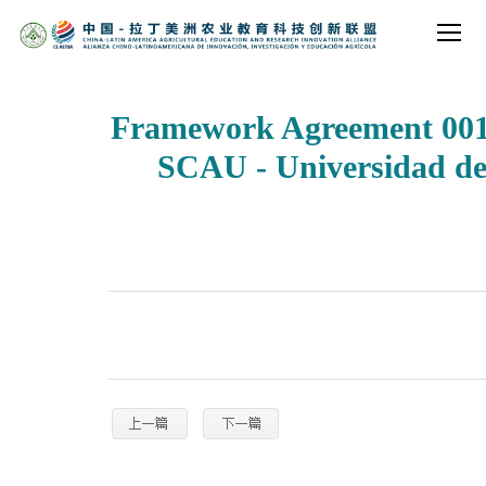
Framework Agreement 001
SCAU - Universidad d