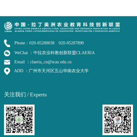
Phone：020-85280038 020-85287890
WeChat ：中拉农业科教创新联盟CLAERIA
Email ：claeria_cn@scau.edu.cn
ADD ：广州市天河区五山华南农业大学
关注我们
/
Experts