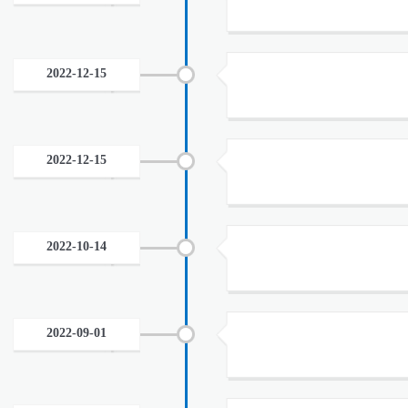
2022-12-15
2022-12-15
2022-10-14
2022-09-01