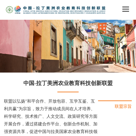
中国-拉丁美洲农业教育科技创新联盟
联盟以弘扬“和平合作、开放包容、互学互鉴、互
联盟宗旨
利共赢”为宗旨，致力于推动成员间在人才培养、
科学研究、技术推广、人文交流、政策研究等方面
开展合作，通过搭建合作平台、创新合作机制、加
强资源共享，促进中国与拉美国家农业教育科技领