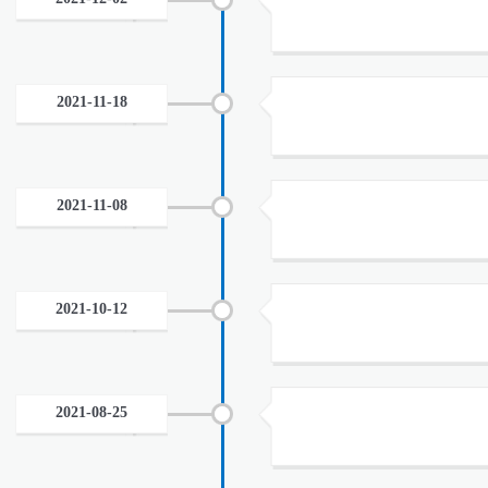
2021-11-18
2021-11-08
2021-10-12
2021-08-25