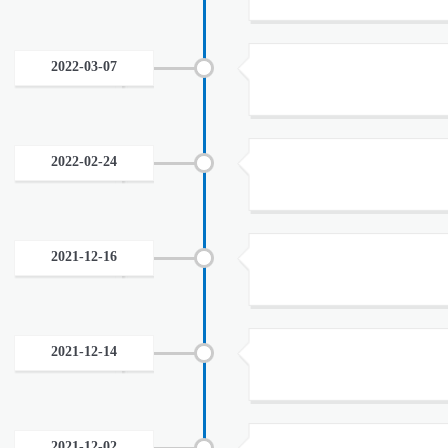
2022-03-07
2022-02-24
2021-12-16
2021-12-14
2021-12-02