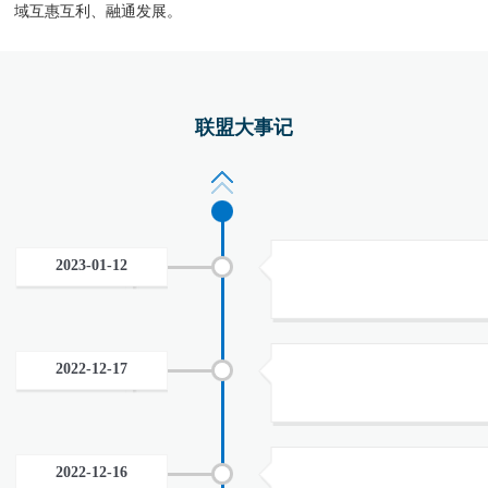
域互惠互利、融通发展。
联盟大事记
2023-01-12
2022-12-17
2022-12-16