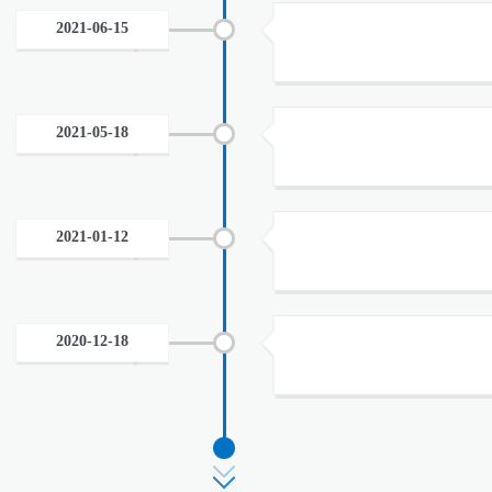
2021-06-15
2021-05-18
2021-01-12
2020-12-18